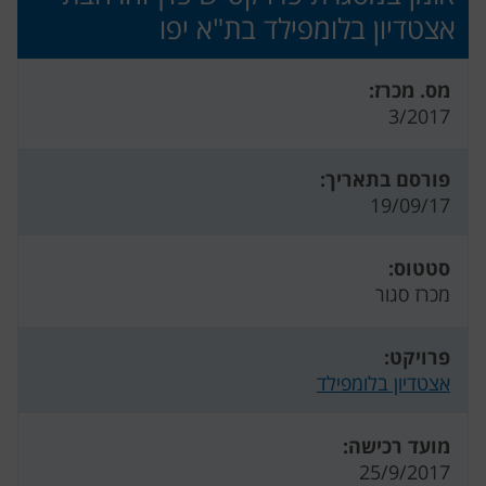
אצטדיון בלומפילד בת"א יפו
מס. מכרז:
3/2017
פורסם בתאריך:
19/09/17
סטטוס:
מכרז סגור
פרויקט:
אצטדיון בלומפילד
מועד רכישה:
25/9/2017