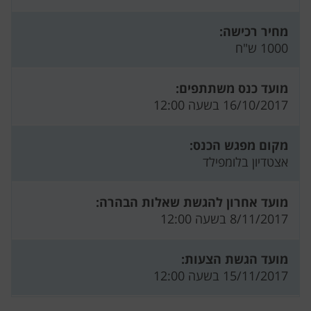
מחיר רכישה:
1000 ש"ח
מועד כנס משתתפים:
16/10/2017 בשעה 12:00
מקום מפגש הכנס:
אצטדיון בלומפילד
מועד אחרון להגשת שאלות הבהרה:
8/11/2017 בשעה 12:00
מועד הגשת הצעות:
15/11/2017 בשעה 12:00