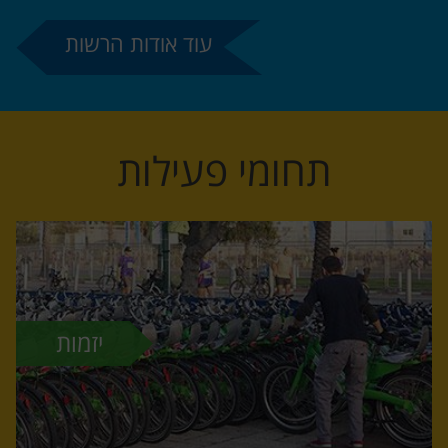
עוד אודות הרשות
תחומי פעילות
יזמות