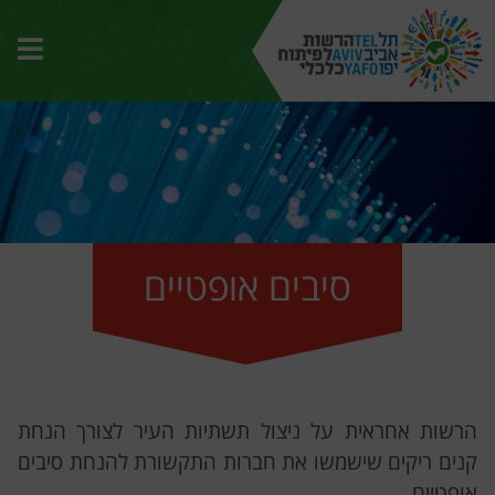
תפרי
האת
סיבים אופטיים
הרשות אחראית על ניצול תשתיות העיר לצורך הנחת
קנים ריקים שישמשו את חברות התקשורת להנחת סיבים
אופטיים.