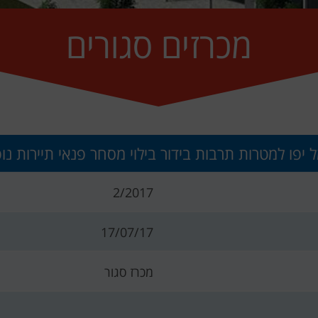
מכרזים סגורים
2/2017
17/07/17
מכרז סגור