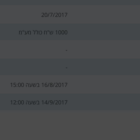
20/7/2017
1000 ש"ח כולל מע"מ
-
-
16/8/2017 בשעה 15:00
14/9/2017 בשעה 12:00