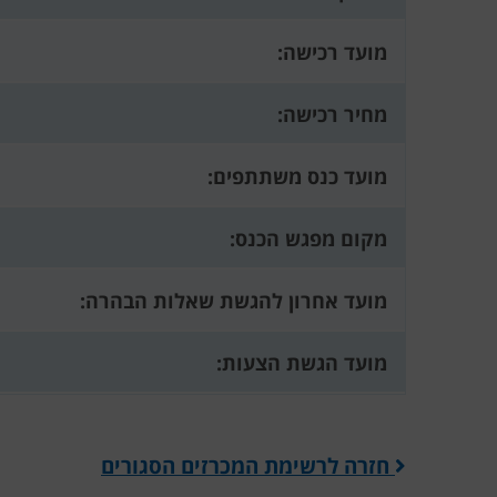
מועד רכישה:
מחיר רכישה:
מועד כנס משתתפים:
מקום מפגש הכנס:
מועד אחרון להגשת שאלות הבהרה:
מועד הגשת הצעות:
חזרה לרשימת המכרזים הסגורים