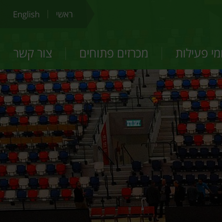
ראשי
English
י פעילות
מכרזים פתוחים
צור קשר