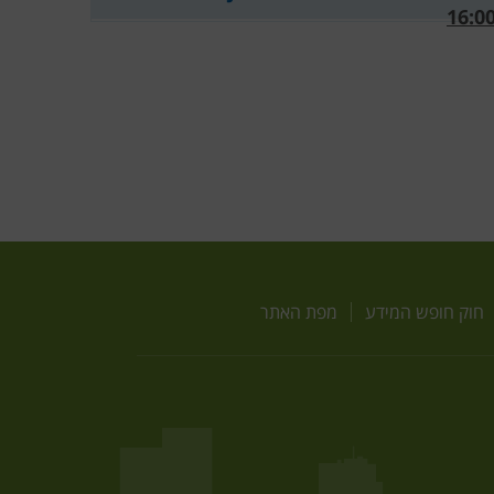
חוק חופש המידע
מפת האתר