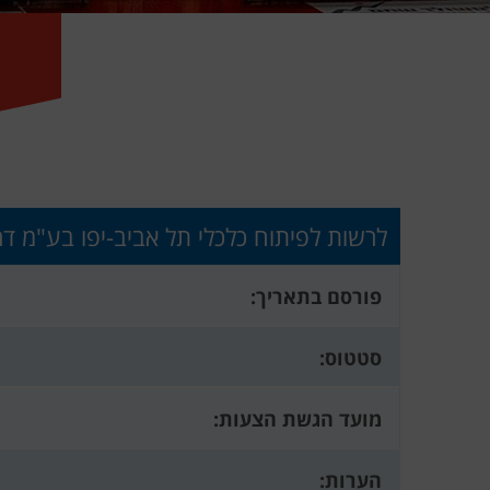
לרשות לפיתוח כלכלי תל אביב-יפו בע"מ ד
פורסם בתאריך:
סטטוס:
מועד הגשת הצעות:
הערות: