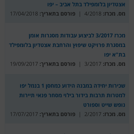
אצטדיון בלומפילד בתל אביב – יפו
מס. מכרז:
4/2018 |
פורסם בתאריך:
17/04/2018
מכרז 3/2017 לביצוע עבודות מסגרות אומן
במסגרת פרויקט שיפוץ והרחבת אצטדיון בלומפילד
בת"א יפו
מס. מכרז:
3/2017 |
פורסם בתאריך:
19/09/2017
שכירות יחידה במבנה הידוע כמחסן 1 בנמל יפו
למטרות תרבות בידור בילוי מסחר פנאי תיירות
נופש שייט וספורט
מס. מכרז:
2/2017 |
פורסם בתאריך:
17/07/2017