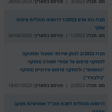
מס. מכרז:
3/2023 |
פורסם בתאריך:
28/05/2023
מכרז כוח אדם 1/2023 דרוש/ה מנהל/ת פיתוח
עסקי
מס. מכרז:
1/2023 |
פורסם בתאריך:
30/04/2023
מכרז 2/2023 למתן שירותי תפעול ותחזוקה
למתקני פרסום על עמודי תאורה (מתקני
"נונסטופ") ולמתקני פרסום עירוניים (מתקני
"בילבורד")
מס. מכרז:
2/2023 |
פורסם בתאריך:
18/01/2023
דרוש/ה מנהל/ת לשכת מנכ"ל ואחראי/ת מעקב
ובקרה