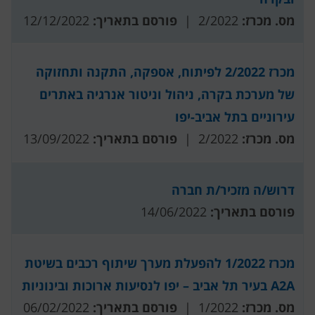
מס. מכרז:
2/2022 |
פורסם בתאריך:
12/12/2022
מכרז 2/2022 לפיתוח, אספקה, התקנה ותחזוקה
של מערכת בקרה, ניהול וניטור אנרגיה באתרים
עירוניים בתל אביב-יפו
מס. מכרז:
2/2022 |
פורסם בתאריך:
13/09/2022
דרוש/ה מזכיר/ת חברה
פורסם בתאריך:
14/06/2022
מכרז 1/2022 להפעלת מערך שיתוף רכבים בשיטת
A2A בעיר תל אביב – יפו לנסיעות ארוכות ובינוניות
מס. מכרז:
1/2022 |
פורסם בתאריך:
06/02/2022