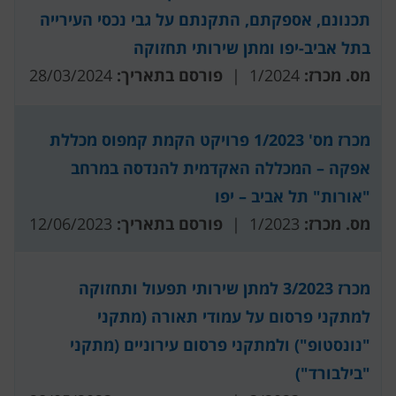
תכנונם, אספקתם, התקנתם על גבי נכסי העירייה
בתל אביב-יפו ומתן שירותי תחזוקה
מס. מכרז:
1/2024 |
פורסם בתאריך:
28/03/2024
מכרז מס' 1/2023 פרויקט הקמת קמפוס מכללת
אפקה – המכללה האקדמית להנדסה במרחב
"אורות" תל אביב – יפו
מס. מכרז:
1/2023 |
פורסם בתאריך:
12/06/2023
מכרז 3/2023 למתן שירותי תפעול ותחזוקה
למתקני פרסום על עמודי תאורה (מתקני
"נונסטופ") ולמתקני פרסום עירוניים (מתקני
"בילבורד")