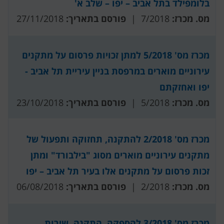
בלומפילד בתל אביב – יפו – שלב א'
מס. מכרז:
7/2018 |
פורסם בתאריך:
27/11/2018
מכרז מס' 5/2018 למתן זכויות פרסום על מתקנים
עירוניים מוארים במרפסת בניין עיריית תל אביב -
יפו ואחזקתם
מס. מכרז:
5/2018 |
פורסם בתאריך:
23/10/2018
מכרז מס' 2/2018 להתקנה, תחזוקה ותפעול של
מתקנים עירוניים מוארים מסוג "בילבורד" ומתן
זכות פרסום על מתקנים אלו בעיר תל אביב – יפו
מס. מכרז:
2/2018 |
פורסם בתאריך:
06/08/2018
מכרז מס' 3/2018 להספקה, התקנה, שירות