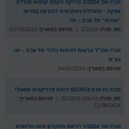
מכרז מס' 2/2024 פרויקט הקמת קמפוס מכללת
אפקה – המכללה האקדמית להנדסה במרחב
"אורות" תל אביב – יפו
מס. מכרז:
2/2024 |
פורסם בתאריך:
07/10/2024
מכרז מנכ"ל הרשות לפיתוח כלכלי תל אביב – יפו
בע"מ
פורסם בתאריך:
24/09/2024
מכרז כח אדם 02/2024 רכז/ת פרוייקטים תפעולי
מס. מכרז:
כח אדם 02/2024 |
פורסם בתאריך:
12/08/2024
מכרז מס' 1/2024 רכישת מתקנים פוטו-וולטאים