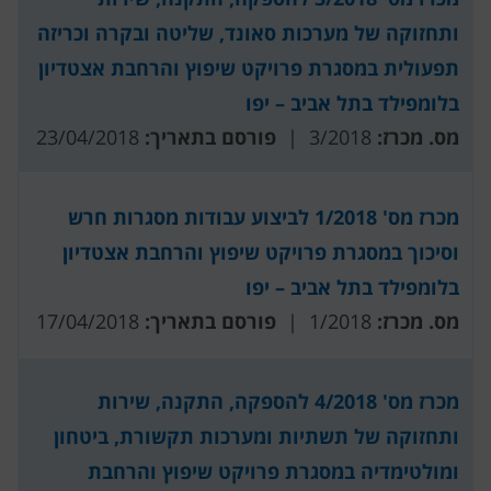
ותחזוקה של מערכות סאונד, שליטה ובקרה וכריזה
תפעולית במסגרת פרויקט שיפוץ והרחבת אצטדיון
בלומפילד בתל אביב – יפו
מס. מכרז:
3/2018 |
פורסם בתאריך:
23/04/2018
מכרז מס' 1/2018 לביצוע עבודות מסגרות חרש
וסיכוך במסגרת פרויקט שיפוץ והרחבת אצטדיון
בלומפילד בתל אביב – יפו
מס. מכרז:
1/2018 |
פורסם בתאריך:
17/04/2018
מכרז מס' 4/2018 להספקה, התקנה, שירות
ותחזוקה של תשתיות ומערכות תקשורת, ביטחון
ומולטימדיה במסגרת פרויקט שיפוץ והרחבת