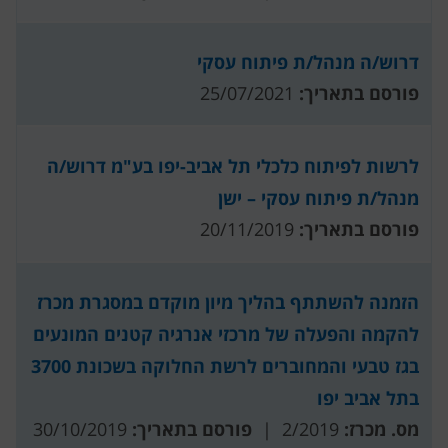
דרוש/ה מנהל/ת פיתוח עסקי
פורסם בתאריך:
25/07/2021
לרשות לפיתוח כלכלי תל אביב-יפו בע"מ דרוש/ה
מנהל/ת פיתוח עסקי – ישן
פורסם בתאריך:
20/11/2019
הזמנה להשתתף בהליך מיון מוקדם במסגרת מכרז
להקמה והפעלה של מרכזי אנרגיה קטנים המונעים
בגז טבעי והמחוברים לרשת החלוקה בשכונת 3700
בתל אביב יפו
מס. מכרז:
2/2019 |
פורסם בתאריך:
30/10/2019