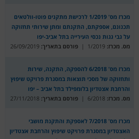
מכרז מס' 1/2019 לרכישת מתקנים פוטו-וולטאים
תכנונם, אספקתם, התקנתם ומתן שירותי תחזוקה
על גבי גגות נכסי העירייה בתל אביב-יפו
מס. מכרז:
1/2019 |
פורסם בתאריך:
26/09/2019
מכרז מס' 6/2018 להספקה, התקנה, שירות
ותחזוקה של מסכי תוצאות במסגרת פרויקט שיפוץ
והרחבת אצטדיון בלומפילד בתל אביב – יפו
מס. מכרז:
6/2018 |
פורסם בתאריך:
27/11/2018
מכרז מס' 7/2018 לאספקת והתקנת מושבי
האצטדיון במסגרת פרויקט שיפוץ והרחבת אצטדיון