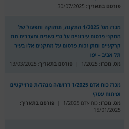
פורסם בתאריך:
30/07/2025
מכרז מס' 1/2025 התקנה, תחזוקה ותפעול של
מתקני פרסום עירוניים על גבי גשרים ומעברים תת
קרקעיים ומתן זכות פרסום על מתקנים אלו בעיר
תל אביב – יפו
מס. מכרז:
1/2025 |
פורסם בתאריך:
13/03/2025
מכרז כוח אדם 1/2025 דרוש/ה מנהל/ת פרוייקטים
ופיתוח עסקי
מס. מכרז:
כוח אדם 1/2025 |
פורסם בתאריך:
15/01/2025