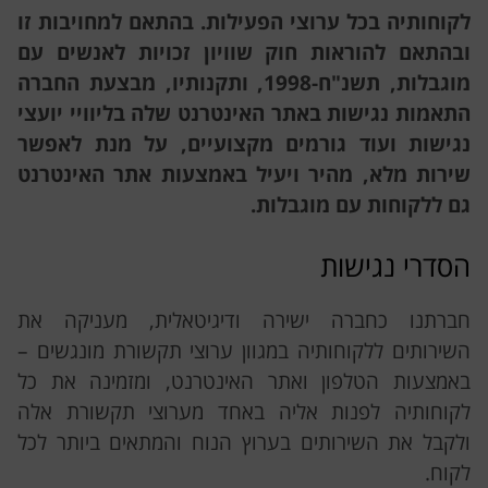
לקוחותיה בכל ערוצי הפעילות. בהתאם למחויבות זו
ובהתאם להוראות חוק שוויון זכויות לאנשים עם
מוגבלות, תשנ"ח-1998, ותקנותיו, מבצעת החברה
התאמות נגישות באתר האינטרנט שלה בליוויי יועצי
נגישות ועוד גורמים מקצועיים, על מנת לאפשר
שירות מלא, מהיר ויעיל באמצעות אתר האינטרנט
גם ללקוחות עם מוגבלות
.
הסדרי נגישות
חברתנו כחברה ישירה ודיגיטאלית, מעניקה את
השירותים ללקוחותיה במגוון ערוצי תקשורת מונגשים –
באמצעות הטלפון ואתר האינטרנט, ומזמינה את כל
לקוחותיה לפנות אליה באחד מערוצי תקשורת אלה
ולקבל את השירותים בערוץ הנוח והמתאים ביותר לכל
לקוח.