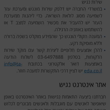
שירות נגיש
במשרדי החברה יש דלפק שירות מונגש ומערכת עזר
לשמיעה מסוג לולאת השראה. כדי ליהנות ממערכת
העזר יש להעביר את מכשיר השמיעה למצב T או
להשתמש באוזניה הרגילה.
המענה הקולי הונגש כך שהמידע מוקלט בשפה ברורה
וללא מוסיקת רקע.
להלן אמצעים חלופיים ליצירת קשר עם מוקד שירות
הלקוחות, בטלפון 03-6497888 לשלוח הודעה
באמצעות דואר אלקטרוני בכתובת
info@ta-
eda.co.il
יש לציין דרכי התקשרות למענה חוזר.
אתר אינטרנט נגיש
חברתנו ביצעה התאמות נגישות באתר האינטרנט באופן
שיאפשר לאנשים עם מוגבלות ולאנשים מבוגרים לגלוש