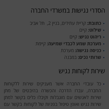
הסדרי נגישות במשרדי החברה
כתובת:
קריית עתידים, בניין 2, תל אביב
שילוט:
קיים
ריהוט נגיש:
קיים
מערכת שמע לכבדי שמיעה:
קיימת
כניסה נגישה:
מערכת
שרותי נכים:
במבנה
שירות לקוחות נגיש
כל עובדי החברה אשר מעניקים שירות ללקוחות
החברה, עברו הדרכה והכשרה בהיבטים של מתן
שירות לאנשים עם מוגבלות וקיבלו כלים בקשר למתן
שירות נגיש ואופן טיפול בפניות של לקוחות בקשר עם